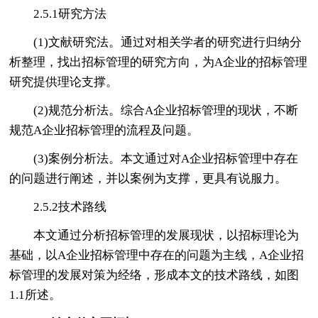
2.5.1研究方法
(1)文献研究法。通过对相关学者的研究进行归纳分
析整理，找出招标管理的研究方向，为A企业的招标管理
研究提供理论支撑。
(2)规范分析法。综合A企业招标管理的现状，不断
规范A企业招标管理的流程及问题。
(3)案例分析法。本文通过对A企业招标管理中存在
的问题进行阐述，并以案例为支撑，更具有说服力。
2.5.2技术路线
本文通过分析招标管理的发展现状，以招标理论为
基础，以A企业招标管理中存在的问题为主线，A企业招
标管理的发展对策为经络，形成本文的技术路线，如图
1.1所述。