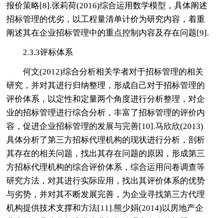
报价策略[8].张莉荷(2016)综合运用数学模型，具体阐述
招标管理的优劣，以工程量清单计价为研究内容，着重
阐述其在企业招标管理中的重点控制内容及存在问题[9].
2.3.3评标体系
何文(2012)综合分析相关学者对于招标管理的相关
研究，并对其进行归纳整理，形成自己对于招标管理的
评价体系，以定性和定量两个角度进行分析整理，对企
业的招标管理进行综合分析，丰富了招标管理的评价内
容，促进企业招标管理的发展与完善[10].马欣欣(2013)
具体分析了第三方招标代理机构的现状进行分析，剖析
其存在的相关问题，找出其存在问题的原因，形成第三
方招标代理机构的综合评价体系，综合运用问卷调查等
研究方法，对其进行实际应用，找出其评价体系的优势
与劣势，并对其不断发展完善，为企业寻找第三方代理
机构提供技术支撑和方法[11].熊少娟(2014)以房地产企