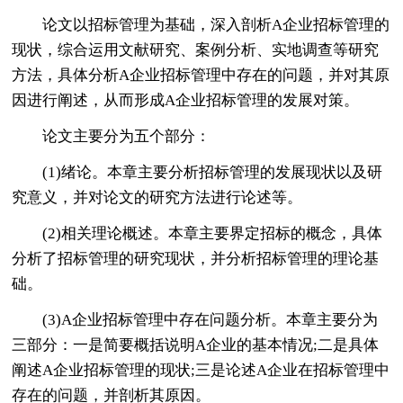
论文以招标管理为基础，深入剖析A企业招标管理的
现状，综合运用文献研究、案例分析、实地调查等研究
方法，具体分析A企业招标管理中存在的问题，并对其原
因进行阐述，从而形成A企业招标管理的发展对策。
论文主要分为五个部分：
(1)绪论。本章主要分析招标管理的发展现状以及研
究意义，并对论文的研究方法进行论述等。
(2)相关理论概述。本章主要界定招标的概念，具体
分析了招标管理的研究现状，并分析招标管理的理论基
础。
(3)A企业招标管理中存在问题分析。本章主要分为
三部分：一是简要概括说明A企业的基本情况;二是具体
阐述A企业招标管理的现状;三是论述A企业在招标管理中
存在的问题，并剖析其原因。