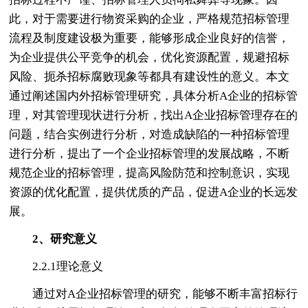
此，对于需要进行物资采购的企业，严格规范招标管理
流程及制度建设极为重要，能够形成企业良好的信誉，
为企业提供公平竞争的机会，优化资源配置，规避招标
风险、扼杀招标腐败现象等都具有建设性的意义。本文
通过阐述国内外招标管理研究，具体分析A企业的招标管
理，对其管理现状进行分析，找出A企业招标管理存在的
问题，结合实例进行分析，对造成缺陷的一种招标管理
进行分析，提出了一个企业招标管理的发展战略，不断
规范企业的招标管理，提高风险防范和控制意识，实现
资源的优化配置，提供优质的产品，促进A企业的长远发
展。
2、研究意义
2.2.1理论意义
通过对A企业招标管理的研究，能够不断丰富招标行