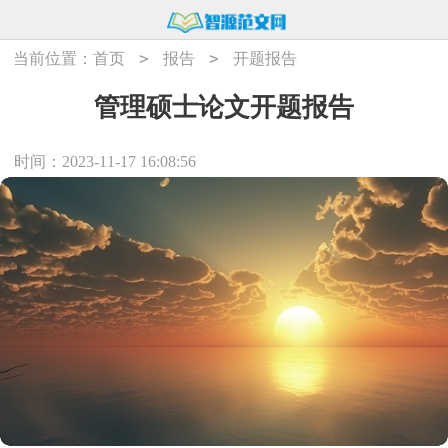
>
>
当前位置：
首页
报告
开题报告
管理硕士论文开题报告
时间：2023-11-17 16:08:56