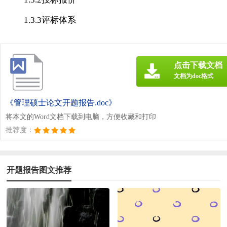
1.3.3评标体系
点击下载文档
文档为doc格式
《管理硕士论文开题报告.doc》
将本文的Word文档下载到电脑，方便收藏和打印
推荐度：
开题报告图文推荐