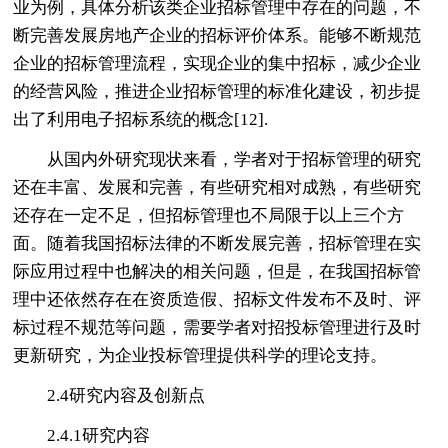
业为例，具体分析该类企业招标管理中存在的问题，不
断完善发展房地产企业的招标评价体系。能够不断规范
企业的招标管理流程，实现企业的集中招标，减少企业
的经营风险，推进企业招标管理的标准化建设，初步提
出了利用电子招标系统的概念[12].
从国内外研究现状来看，学者对于招标管理的研究
还在丰富、发展和完善，有些研究相对成熟，有些研究
还存在一定不足，但招标管理也不局限于以上三个方
面。随着我国招标法律的不断发展完善，招标管理在实
际应用过程中也解决的相关问题，但是，在我国招标管
理中还依然存在在资质造假、招标文件发布不及时、评
标过程不规范等问题，需要学者对招投标管理进行及时
更新研究，为企业投标管理提供科学的理论支持。
2.4研究内容及创新点
2.4.1研究内容