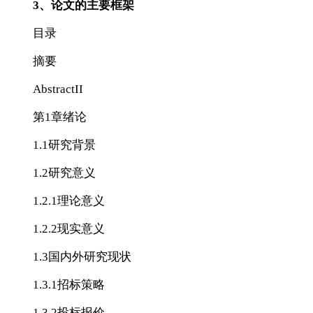
3、论文的主要框架
目录
摘要
AbstractII
第1章绪论
1.1研究背景
1.2研究意义
1.2.1理论意义
1.2.2现实意义
1.3国内外研究现状
1.3.1招标策略
1.3.2投标报价