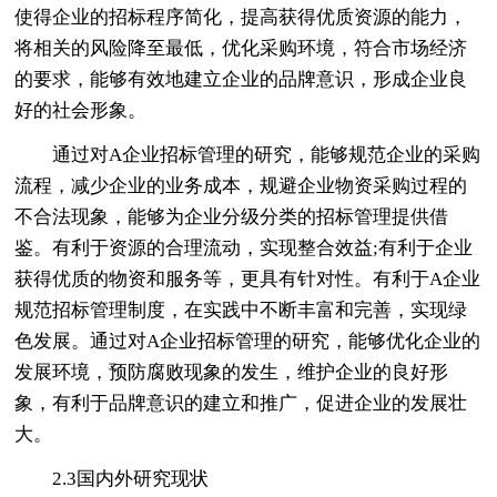
使得企业的招标程序简化，提高获得优质资源的能力，
将相关的风险降至最低，优化采购环境，符合市场经济
的要求，能够有效地建立企业的品牌意识，形成企业良
好的社会形象。
通过对A企业招标管理的研究，能够规范企业的采购
流程，减少企业的业务成本，规避企业物资采购过程的
不合法现象，能够为企业分级分类的招标管理提供借
鉴。有利于资源的合理流动，实现整合效益;有利于企业
获得优质的物资和服务等，更具有针对性。有利于A企业
规范招标管理制度，在实践中不断丰富和完善，实现绿
色发展。通过对A企业招标管理的研究，能够优化企业的
发展环境，预防腐败现象的发生，维护企业的良好形
象，有利于品牌意识的建立和推广，促进企业的发展壮
大。
2.3国内外研究现状