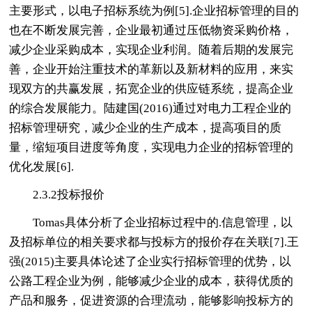
主要形式，以电子招标系统为例[5].企业招标管理的目的
也在不断发展完善，企业最初通过压低物资采购价格，
减少企业采购成本，实现企业利润。随着后期的发展完
善，企业开始注重技术的革新以及新材料的应用，来实
现双方的共赢发展，拓宽企业的供应链系统，提高企业
的综合发展能力。陆建国(2016)通过对电力工程企业的
招标管理研究，减少企业的生产成本，提高项目的质
量，缩短项目进度等角度，实现电力企业的招标管理的
优化发展[6].
2.3.2投标报价
Tomas具体分析了企业招标过程中的.信息管理，以
及招标单位的相关要求都与投标方的报价存在关联[7].王
强(2015)主要具体论述了企业实行招标管理的优势，以
公路工程企业为例，能够减少企业的成本，获得优质的
产品和服务，促进资源的合理流动，能够影响投标方的