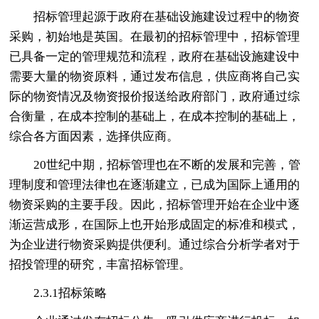
招标管理起源于政府在基础设施建设过程中的物资
采购，初始地是英国。在最初的招标管理中，招标管理
已具备一定的管理规范和流程，政府在基础设施建设中
需要大量的物资原料，通过发布信息，供应商将自己实
际的物资情况及物资报价报送给政府部门，政府通过综
合衡量，在成本控制的基础上，在成本控制的基础上，
综合各方面因素，选择供应商。
20世纪中期，招标管理也在不断的发展和完善，管
理制度和管理法律也在逐渐建立，已成为国际上通用的
物资采购的主要手段。因此，招标管理开始在企业中逐
渐运营成形，在国际上也开始形成固定的标准和模式，
为企业进行物资采购提供便利。通过综合分析学者对于
招投管理的研究，丰富招标管理。
2.3.1招标策略