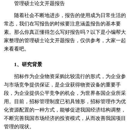
管理硕士论文开题报告
随着社会不断地进步，报告的使用成为日常生活的
常态，我们在写报告的时候要注意涵盖报告的基本要
素。那么你真正懂得怎么写好报告吗？以下是小编帮大
家整理的管理硕士论文开题报告，仅供参考，大家一起
来看看吧。
1、研究背景
招标作为企业物资采购比较流行的形式，为企业参
与市场竞争提供保证，是企业获得物资设备的重要手
段，为企业提供公平竞争的机会，为世界各国企业所采
用。目前，招标管理制度已初具雏形，招标管理作为优
化资源配置的一种方式，能够促进我国经济结构调整，
不断完善我国市场经济的投资模式，从而改善我国项目
管理的现状。