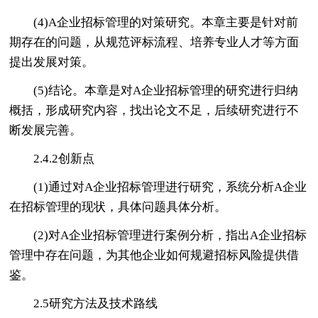
(4)A企业招标管理的对策研究。本章主要是针对前
期存在的问题，从规范评标流程、培养专业人才等方面
提出发展对策。
(5)结论。本章是对A企业招标管理的研究进行归纳
概括，形成研究内容，找出论文不足，后续研究进行不
断发展完善。
2.4.2创新点
(1)通过对A企业招标管理进行研究，系统分析A企业
在招标管理的现状，具体问题具体分析。
(2)对A企业招标管理进行案例分析，指出A企业招标
管理中存在问题，为其他企业如何规避招标风险提供借
鉴。
2.5研究方法及技术路线