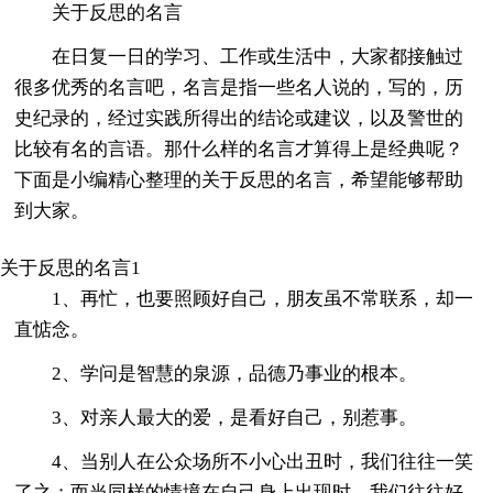
关于反思的名言
在日复一日的学习、工作或生活中，大家都接触过
很多优秀的名言吧，名言是指一些名人说的，写的，历
史纪录的，经过实践所得出的结论或建议，以及警世的
比较有名的言语。那什么样的名言才算得上是经典呢？
下面是小编精心整理的关于反思的名言，希望能够帮助
到大家。
关于反思的名言1
1、再忙，也要照顾好自己，朋友虽不常联系，却一
直惦念。
2、学问是智慧的泉源，品德乃事业的根本。
3、对亲人最大的爱，是看好自己，别惹事。
4、当别人在公众场所不小心出丑时，我们往往一笑
了之；而当同样的情境在自己身上出现时，我们往往好