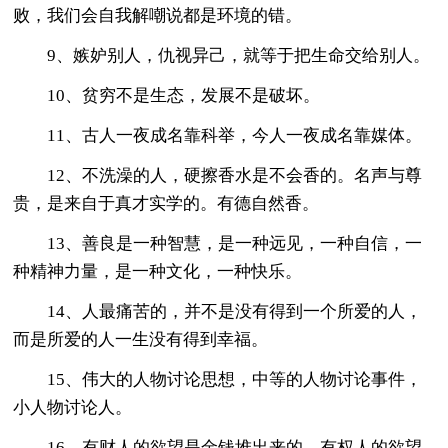
败，我们会自我解嘲说都是环境的错。
9、嫉妒别人，仇视异己，就等于把生命交给别人。
10、贫穷不是生态，发展不是破坏。
11、古人一夜成名靠科举，今人一夜成名靠媒体。
12、不洗澡的人，硬擦香水是不会香的。名声与尊
贵，是来自于真才实学的。有德自然香。
13、善良是一种智慧，是一种远见，一种自信，一
种精神力量，是一种文化，一种快乐。
14、人最痛苦的，并不是没有得到一个所爱的人，
而是所爱的人一生没有得到幸福。
15、伟大的人物讨论思想，中等的人物讨论事件，
小人物讨论人。
16、有财人的欲望是金钱堆出来的，有权人的欲望