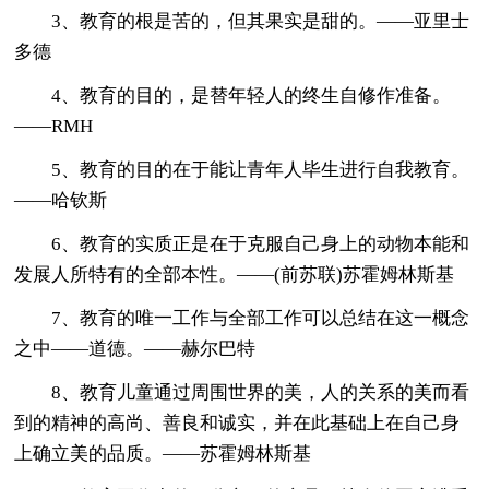
3、教育的根是苦的，但其果实是甜的。——亚里士
多德
4、教育的目的，是替年轻人的终生自修作准备。
——RMH
5、教育的目的在于能让青年人毕生进行自我教育。
——哈钦斯
6、教育的实质正是在于克服自己身上的动物本能和
发展人所特有的全部本性。——(前苏联)苏霍姆林斯基
7、教育的唯一工作与全部工作可以总结在这一概念
之中——道德。——赫尔巴特
8、教育儿童通过周围世界的美，人的关系的美而看
到的精神的高尚、善良和诚实，并在此基础上在自己身
上确立美的品质。——苏霍姆林斯基