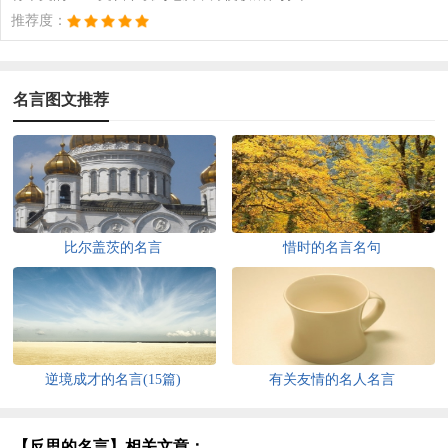
推荐度：
名言图文推荐
比尔盖茨的名言
惜时的名言名句
逆境成才的名言(15篇)
有关友情的名人名言
【反思的名言】相关文章：