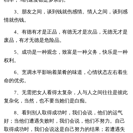
3、朋友之间，谈到钱就伤感情。情人之间，谈到感
情就伤钱。
4、有德有才是正品，有德无才是次品，无德无才是
废品，有才无德是危险品。
5、成功是一种观念，致富是一种义务，快乐是一种
权利。
6、烹调水平影响着菜肴的味道，心情状态左右着生
命的优劣。
7、无需把女人看得太复杂，人与人之间往往是彼此
复杂化，当然，也不要当她们是白痴。
8、看到别人取得成功时，我们会说，他们的运气
好；当他们遭遇失败时，我们会说，他们不努力。自己
取得成功时，我们会说这是自己努力的结果；若遭遇失