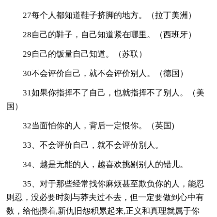
27每个人都知道鞋子挤脚的地方。（拉丁美洲）
28自己的鞋子，自己知道紧在哪里。（西班牙）
29自己的饭量自己知道。（苏联）
30不会评价自己，就不会评价别人。（德国）
31如果你指挥不了自己，也就指挥不了别人。（美
国）
32当面怕你的人，背后一定恨你。（英国)
33、不会评价自己，就不会评价别人。
34、越是无能的人，越喜欢挑剔别人的错儿。
35、对于那些经常找你麻烦甚至欺负你的人，能忍
则忍，没必要时刻与莽夫过不去，但一定要做到心中有
数，给他攒着,新仇旧怨积累起来,正义和真理就属于你