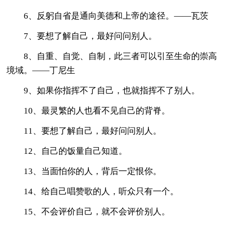
6、反躬自省是通向美德和上帝的途径。——瓦茨
7、要想了解自己，最好问问别人。
8、自重、自觉、自制，此三者可以引至生命的崇高
境域。——丁尼生
9、如果你指挥不了自己，也就指挥不了别人。
10、最灵繁的人也看不见自己的背脊。
11、要想了解自己，最好问问别人。
12、自己的饭量自己知道。
13、当面怕你的人，背后一定恨你。
14、给自己唱赞歌的人，听众只有一个。
15、不会评价自己，就不会评价别人。