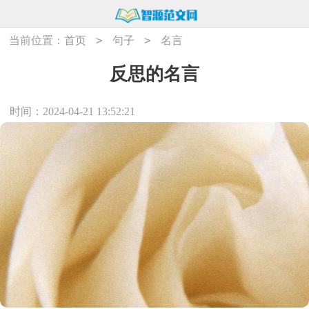
>
>
当前位置：
首页
句子
名言
反思的名言
时间：2024-04-21 13:52:21