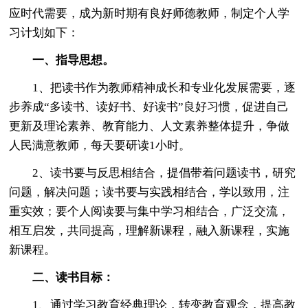
应时代需要，成为新时期有良好师德教师，制定个人学
习计划如下：
一、指导思想。
1、把读书作为教师精神成长和专业化发展需要，逐
步养成“多读书、读好书、好读书”良好习惯，促进自己
更新及理论素养、教育能力、人文素养整体提升，争做
人民满意教师，每天要研读1小时。
2、读书要与反思相结合，提倡带着问题读书，研究
问题，解决问题；读书要与实践相结合，学以致用，注
重实效；要个人阅读要与集中学习相结合，广泛交流，
相互启发，共同提高，理解新课程，融入新课程，实施
新课程。
二、读书目标：
1、通过学习教育经典理论，转变教育观念，提高教