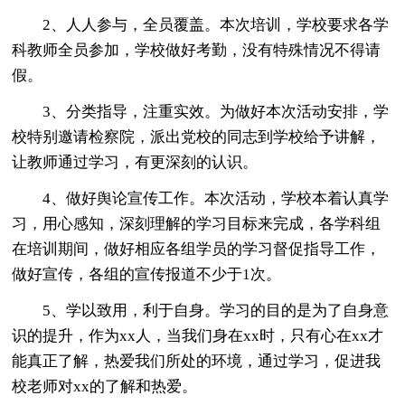
2、人人参与，全员覆盖。本次培训，学校要求各学
科教师全员参加，学校做好考勤，没有特殊情况不得请
假。
3、分类指导，注重实效。为做好本次活动安排，学
校特别邀请检察院，派出党校的同志到学校给予讲解，
让教师通过学习，有更深刻的认识。
4、做好舆论宣传工作。本次活动，学校本着认真学
习，用心感知，深刻理解的学习目标来完成，各学科组
在培训期间，做好相应各组学员的学习督促指导工作，
做好宣传，各组的宣传报道不少于1次。
5、学以致用，利于自身。学习的目的是为了自身意
识的提升，作为xx人，当我们身在xx时，只有心在xx才
能真正了解，热爱我们所处的环境，通过学习，促进我
校老师对xx的了解和热爱。