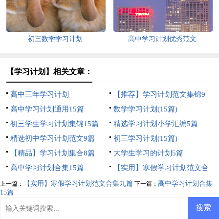
初三数学学习计划
高中学习计划优秀范文
【学习计划】相关文章：
高中三年学习计划
【推荐】学习计划范文集锦9
高中学习计划通用15篇
篇
数学学习计划(15篇)
初三学生学习计划集锦15篇
精选学习计划小学汇编5篇
精选初中学习计划范文9篇
初三学习计划(15篇)
【精品】学习计划集合8篇
大学生学习的计划5篇
高中学习计划合集15篇
【实用】寒假学习计划范文合
集九篇
【实用】寒假学习计划范文合集九篇
高中学习计划合集
上一篇：
下一篇：
15篇