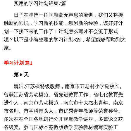
实用的学习计划锦集7篇
日子在弹指一挥间就毫无声息的流逝，我们又将接
触新的知识，学习新的技能，积累新的经验，该好好计
划一下接下来的工作了！计划怎么写才不会流于形式
呢？以下是小编整理的学习计划8篇，希望能够帮助到大
家。
学习计划 篇1
第 6 天
魏洁:江苏省特级教师，南京市五老村小学副校长。
曾获江苏省劳动模范、省先进教育工作，省电化教育先
进个人，南京市劳动模范，南京市十大杰出青年、南京
市名师、市学科带头人，市优秀青年教师等荣誉称号。
多次在在全国各地进行公开观摩教学讲座，多篇论文获
各级奖。参与国标本苏教版数学实验教材编写实验工