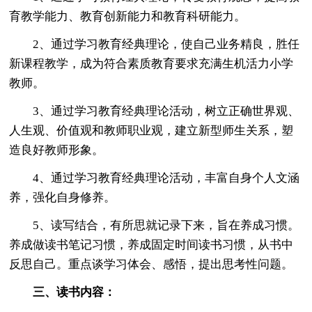
育教学能力、教育创新能力和教育科研能力。
2、通过学习教育经典理论，使自己业务精良，胜任
新课程教学，成为符合素质教育要求充满生机活力小学
教师。
3、通过学习教育经典理论活动，树立正确世界观、
人生观、价值观和教师职业观，建立新型师生关系，塑
造良好教师形象。
4、通过学习教育经典理论活动，丰富自身个人文涵
养，强化自身修养。
5、读写结合，有所思就记录下来，旨在养成习惯。
养成做读书笔记习惯，养成固定时间读书习惯，从书中
反思自己。重点谈学习体会、感悟，提出思考性问题。
三、读书内容：