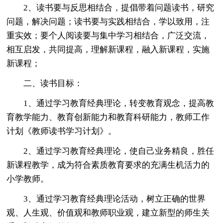
2、读书要与反思相结合，提倡带着问题读书，研究
问题，解决问题；读书要与实践相结合，学以致用，注
重实效；要个人阅读要与集中学习相结合，广泛交流，
相互启发，共同提高，理解新课程，融入新课程，实施
新课程；
二、读书目标：
1、通过学习教育经典理论，转变教育观念，提高教
育教学能力、教育创新能力和教育科研能力，教师工作
计划《教师读书学习计划》。
2、通过学习教育经典理论，使自己业务精良，胜任
新课程教学，成为符合素质教育要求的充满生机活力的
小学教师。
3、通过学习教育经典理论活动，树立正确的世界
观、人生观、价值观和教师职业观，建立新型的师生关