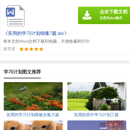
点击下载文档
文档为doc格式
《实用的学习计划锦集7篇.doc》
将本文的Word文档下载到电脑，方便收藏和打印
推荐度：
学习计划图文推荐
实用的学习计划模板合集六篇
实用的高中学习计划三篇