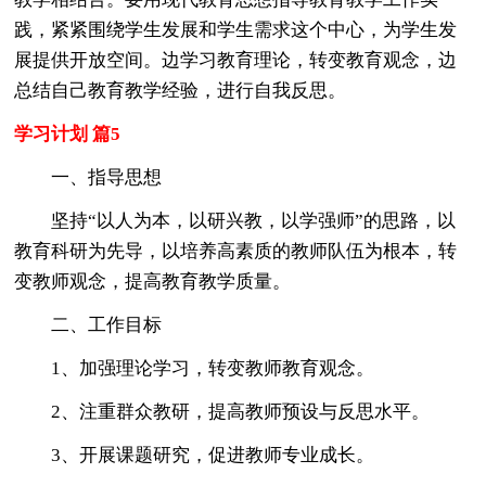
践，紧紧围绕学生发展和学生需求这个中心，为学生发
展提供开放空间。边学习教育理论，转变教育观念，边
总结自己教育教学经验，进行自我反思。
学习计划 篇5
一、指导思想
坚持“以人为本，以研兴教，以学强师”的思路，以
教育科研为先导，以培养高素质的教师队伍为根本，转
变教师观念，提高教育教学质量。
二、工作目标
1、加强理论学习，转变教师教育观念。
2、注重群众教研，提高教师预设与反思水平。
3、开展课题研究，促进教师专业成长。