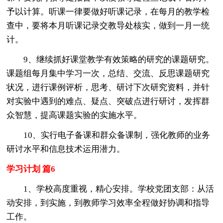
予以计算。听课一律要做好听课记录，在每月的教学检
查中，要将本月听课记录交教导处核实，做到一月一统
计。
9、继续抓好课堂教学有效策略的研究的课题研究。
课题组每月集中学习一次，总结、交流、反思课题研究
状况，进行课例评析，思考、研讨下次研究资料，并针
对实验中遇到的难点、疑点、突破点进行研讨，发挥群
众智慧，提高课题实验的实施水平。
10、实行电子备课和群众备课制，强化教师的业务
研讨水平和信息技术运用潜力。
学习计划 篇6
1、学校高度重视，精心安排。学校党团支部：从活
动安排，到实施，到教师学习效率全程做好协调和指导
工作。