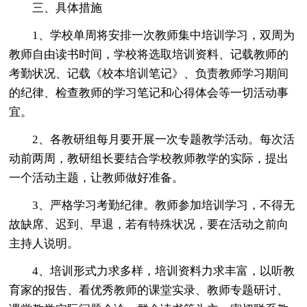
三、具体措施
1、学校单周将安排一次教师集中培训学习，双周为
教师自由读书时间，学校将选取培训资料、记载教师的
考勤状况、记载《校本培训笔记》、负责教师学习期间
的纪律、检查教师的学习笔记和心得体会等一切活动事
宜。
2、各教研组每月要开展一次专题教学活动。每次活
动前两周，教研组长要结合学校教师教学的实际，提出
一个活动主题，让教师做好准备。
3、严格学习考勤纪律。教师参加培训学习，不得无
故缺席、迟到、早退，若有特殊状况，要在活动之前向
主持人说明。
4、培训形式力求多样，培训资料力求丰富，以听教
育家的报告、看优秀教师的课堂实录、教师专题研讨、