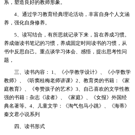
系，塑造良好的教师形象。
4、通过学习教育经典理论活动，丰富自身个人文涵
养，强化自身修养。
5、读写结合，有所思就记录下来，旨在养成习惯。
养成做读书笔记的习惯，养成固定时间读书的习惯，从
书中反思自己。重点谈学习体会、感悟，提出思考性问
题，
三、读书内容： 1、《小学教学设计》、《小学数学
教师》、《听窦桂梅老师讲课》2、教育类的书籍：《家
庭教育》、《夸赞孩子的艺术》3、自己喜欢的文学性教
强的书籍：杂志《读者》、《家庭》、《女报》外国经
典名著等。4、儿童文学：《淘气包马小跳》、《海蒂》
秦文君小说系列
四、读书形式